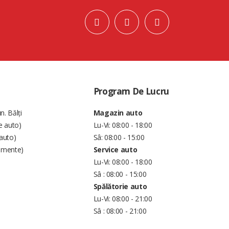
Program De Lucru
n. Bălți
Magazin auto
e auto)
Lu-Vi: 08:00 - 18:00
auto)
Sâ: 08:00 - 15:00
amente)
Service auto
Lu-Vi: 08:00 - 18:00
Sâ : 08:00 - 15:00
Spălătorie auto
Lu-Vi: 08:00 - 21:00
Sâ : 08:00 - 21:00