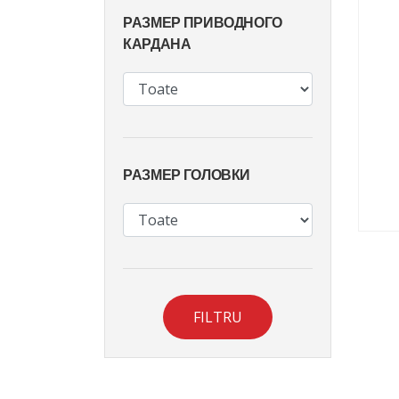
РАЗМЕР ПРИВОДНОГО
КАРДАНА
РАЗМЕР ГОЛОВКИ
FILTRU