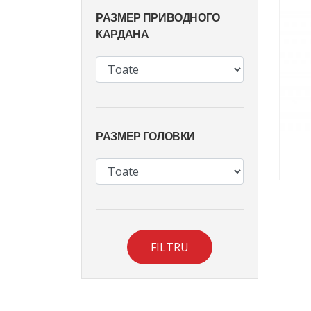
РАЗМЕР ПРИВОДНОГО
КАРДАНА
РАЗМЕР ГОЛОВКИ
FILTRU