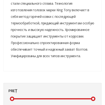
стали специального сплава. Технология
изготовления головок марки King Tony включает в
себя метод горячей ковки с последующей
термообработкой, придающий инструментам особую
прочность и высокую надежность. Хромированное
покрытие защищает инструменты от коррозии.
Профессионально спроектированная форма
обеспечивает точный и надежный захват болтов.
Унифицированы для всех типов инструмента.
PREȚ