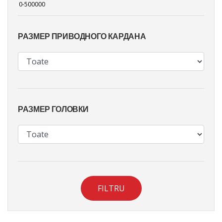
РАЗМЕР ПРИВОДНОГО КАРДАНА
РАЗМЕР ГОЛОВКИ
FILTRU