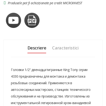
Produsele pot fi achiziționate pe credit MICROINVEST
Descriere
Caracteristici
Головки 1/2" двенадцатигранные King Tony серии
4330 предназначены для монтажа и демонтажа
резьбовых соединений. Применяются в
автослесарных мастерских, станциях технического
обслуживания и на производстве. Изготовлены из
инструментальной легированной хром-ванадиевой