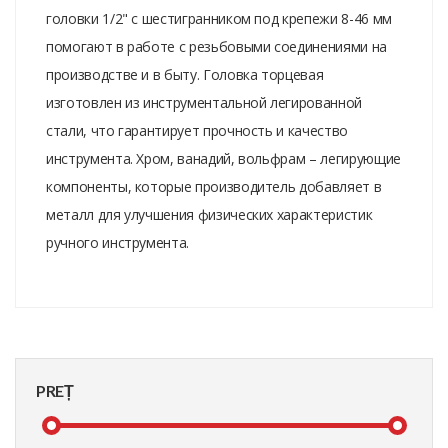
головки 1/2" с шестигранником под крепежи 8-46 мм
помогают в работе с резьбовыми соединениями на
производстве и в быту. Головка торцевая
изготовлен из инструментальной легированной
стали, что гарантирует прочность и качество
инструмента. Хром, ванадий, вольфрам – легирующие
компоненты, которые производитель добавляет в
металл для улучшения физических характеристик
ручного инструмента.
PREȚ