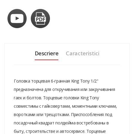
Descriere
Caracteristici
Головка торцевая 6-гранная King Tony 1/2"
предназначена для откручивания или закручивания
гаек и болтов. Торцевые головки King Tony
совместимы с гайковертами, моментными ключами,
воротками или трещотками. Приспособления под
посадочный квадрат полдюйма востребованы в
быту, строительстве и автосервисе. Торцевые