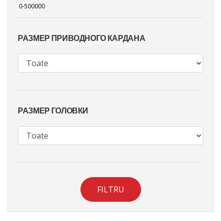
РАЗМЕР ПРИВОДНОГО КАРДАНА
РАЗМЕР ГОЛОВКИ
FILTRU