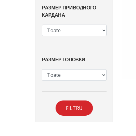
РАЗМЕР ПРИВОДНОГО
КАРДАНА
РАЗМЕР ГОЛОВКИ
FILTRU