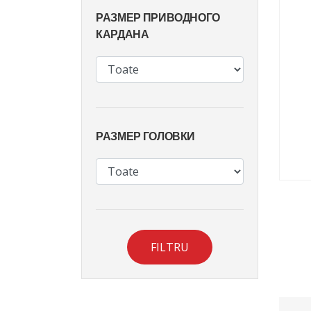
РАЗМЕР ПРИВОДНОГО
КАРДАНА
РАЗМЕР ГОЛОВКИ
FILTRU