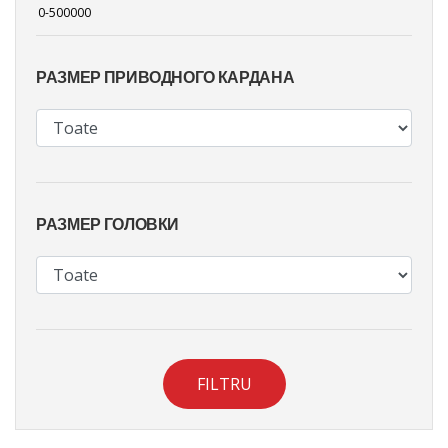
РАЗМЕР ПРИВОДНОГО КАРДАНА
РАЗМЕР ГОЛОВКИ
FILTRU