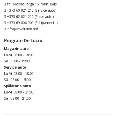
str. Nicolae Iorga 15, mun. Bălți
+373 60 021 210 (Service auto)
+373 62 021 210 (Piese auto)
+373 69 006 900 (Echipamente)
info@revolution.md
Program De Lucru
Magazin auto
Lu-Vi: 08:00 - 18:00
Sâ: 08:00 - 15:00
Service auto
Lu-Vi: 08:00 - 18:00
Sâ : 08:00 - 15:00
Spălătorie auto
Lu-Vi: 08:00 - 21:00
Sâ : 08:00 - 21:00