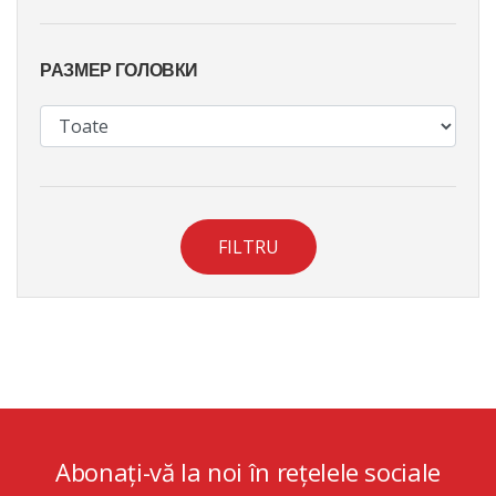
РАЗМЕР ГОЛОВКИ
FILTRU
Abonați-vă la noi în rețelele sociale