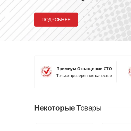
ПОДРОБНЕЕ
Премиум Оснащение СТО
Только проверенное качество
Некоторые
Товары