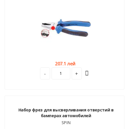
207.1 лей
-
+
Набор фрез для высверливания отверстий в
бамперах автомобилей
SPIN