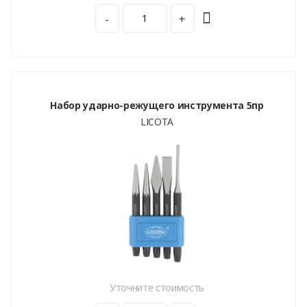
-
+
Набор ударно-режущего инструмента 5пр
LICOTA
Уточните стоимость