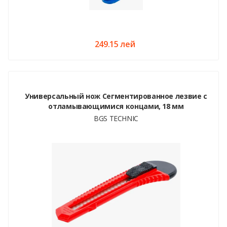
249.15 лей
Универсальный нож Сегментированное лезвие с
отламывающимися концами, 18 мм
BGS TECHNIC