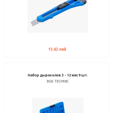
15.43 лей
Набор дыроколов 3 - 12 мм 9 шт.
BGS TECHNIC