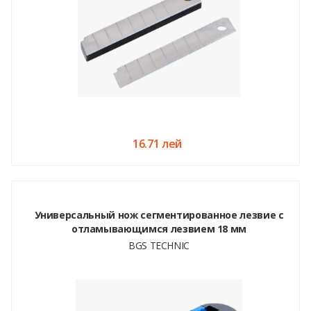
16.71 лей
Универсальный нож сегментированное лезвие с
отламывающимся лезвием 18 мм
BGS TECHNIC