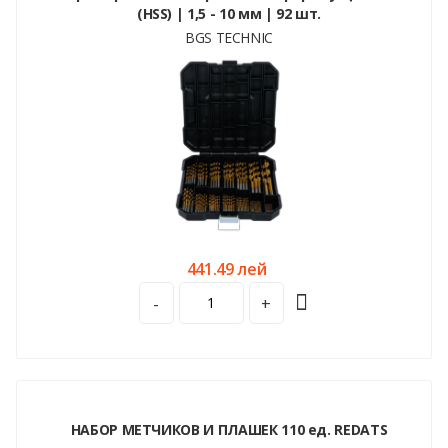
(HSS) | 1,5 - 10 мм | 92 шт.
BGS TECHNIC
441.49 лей
-
+
НАБОР МЕТЧИКОВ И ПЛАШЕК 110 ед. REDATS