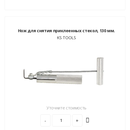
Нож для снятия приклеенных стекол, 130 мм.
KS TOOLS
Уточните стоимость
-
+