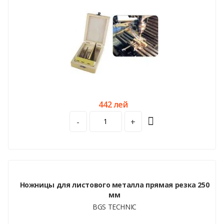
442 лей
-
+
Ножницы для листового металла прямая резка 250
мм
BGS TECHNIC