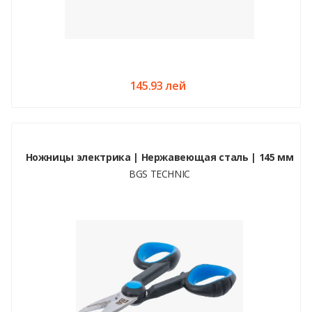
145.93 лей
Ножницы электрика | Нержавеющая сталь | 145 мм
BGS TECHNIC