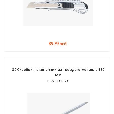
89.79 лей
32 Скребок, наконечник из твердого металла 150
мм
BGS TECHNIC