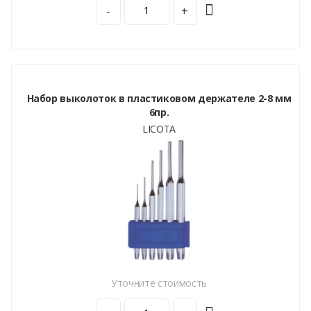
-
+
Набор выколоток в пластиковом держателе 2-8 мм
6пр.
LICOTA
Уточните стоимость