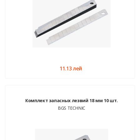
11.13 лей
Комплект запасных лезвий 18 мм 10 шт.
BGS TECHNIC