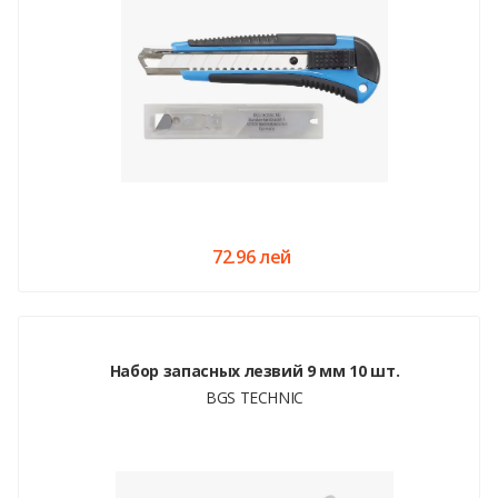
72.96 лей
Набор запасных лезвий 9 мм 10 шт.
BGS TECHNIC