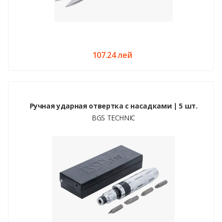
107.24 лей
Ручная ударная отвертка с насадками | 5 шт.
BGS TECHNIC