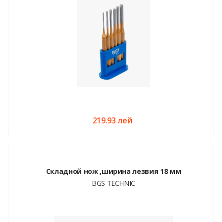
219.93 лей
Складной нож ,ширина лезвия 18 мм
BGS TECHNIC