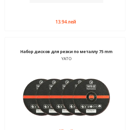
13.94 лей
Набор дисков для резки по металлу 75 mm
YATO