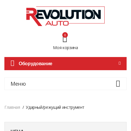
0
Моя корзина
Оборудование
Меню
Главная
Ударный/режущий инструмент