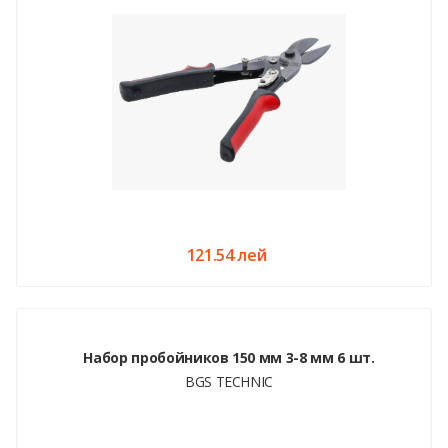
121.54 лей
Набор пробойников 150 мм 3-8 мм 6 шт.
BGS TECHNIC