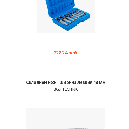
228.24 лей
Складной нож , ширина лезвия 18 мм
BGS TECHNIC