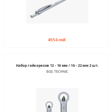
49.54 лей
Набор гайкорезов 12 - 16 мм / 16 - 22 мм 2 шт.
BGS TECHNIC