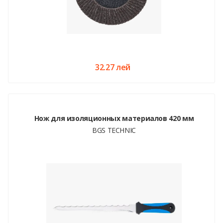
32.27 лей
Нож для изоляционных материалов 420 мм
BGS TECHNIC