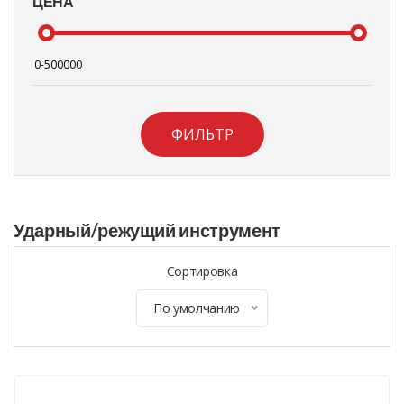
ЦЕНА
ФИЛЬТР
Ударный/режущий инструмент
Сортировка
По умолчанию