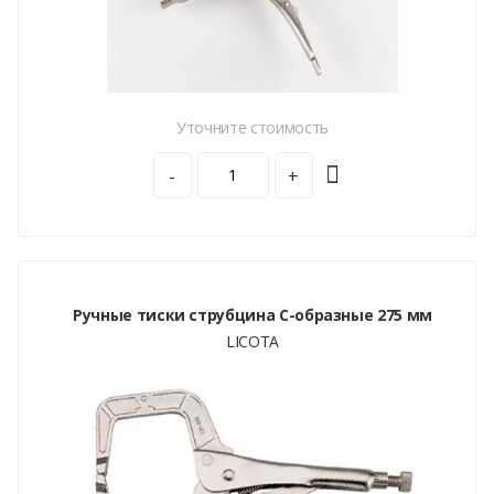
Уточните стоимость
-
+
Ручные тиски струбцина С-образные 275 мм
LICOTA