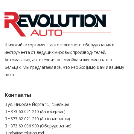
Широкий ассортимент автосервисного оборудования и
инструмента от ведущих мировых производителей.
Автомагазин, автосервис, автомойка и шиномонтаж в
Бельцах. Мы предлагаем все, что необходимо Вам и вашему
авто.
Контакты
ул. Николае Йорга 15, г.Бельцы
+373 60 021 210 (Автосервис)
+373 62 021 210 (Автозапчасти)
+373 69 006 900 (Оборудование)
info@revolution.md