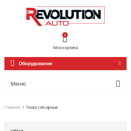
0
Моя корзина
Оборудование
Меню
Главная
Тиски слесарные