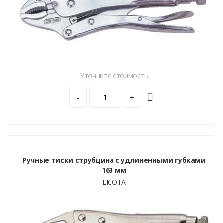
Уточните стоимость
-
+
Ручные тиски струбцина с удлиненными губками
163 мм
LICOTA