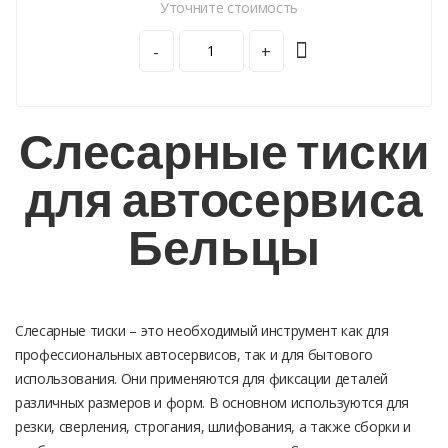
Уточните стоимость
-
+
Слесарные тиски
для автосервиса
Бельцы
Слесарные тиски – это необходимый инструмент как для
профессиональных автосервисов, так и для бытового
использования. Они применяются для фиксации деталей
различных размеров и форм. В основном используются для
резки, сверления, строгания, шлифования, а также сборки и