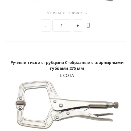
Уточните стоимость
-
+
Ручные тиски струбцина С-образные с шарнирными
губками 275 мм
LICOTA