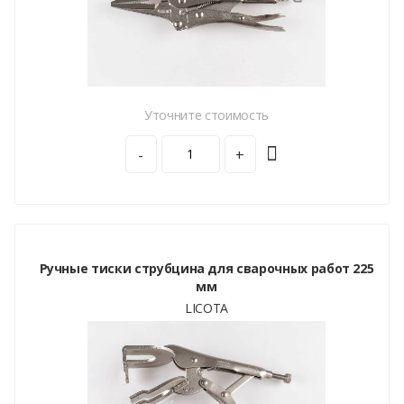
Уточните стоимость
-
+
Ручные тиски струбцина для сварочных работ 225
мм
LICOTA