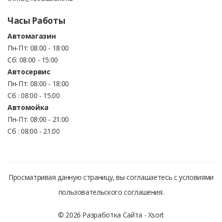
Часы Работы
Автомагазин
Пн-Пт: 08:00 - 18:00
Сб: 08:00 - 15:00
Автосервис
Пн-Пт: 08:00 - 18:00
Сб : 08:00 - 15:00
Автомойка
Пн-Пт: 08:00 - 21:00
Сб : 08:00 - 21:00
Просматривая данную страницу, вы соглашаетесь с условиями
пользовательского соглашения.
© 2026 Разработка Сайта -
Xsort