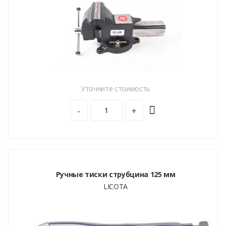
Уточните стоимость
-
+
Ручные тиски струбцина 125 мм
LICOTA