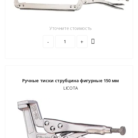
Уточните стоимость
-
+
Ручные тиски струбцина фигурные 150 мм
LICOTA