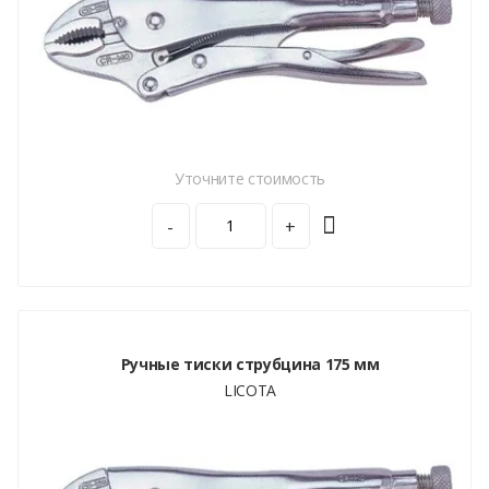
Уточните стоимость
-
+
Ручные тиски струбцина 175 мм
LICOTA