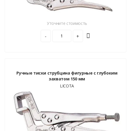
Уточните стоимость
-
+
Ручные тиски струбцина фигурные с глубоким
захватом 150 мм
LICOTA