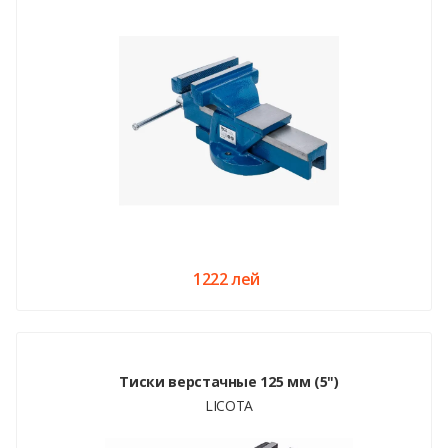
1222 лей
Тиски верстачные 125 мм (5")
LICOTA