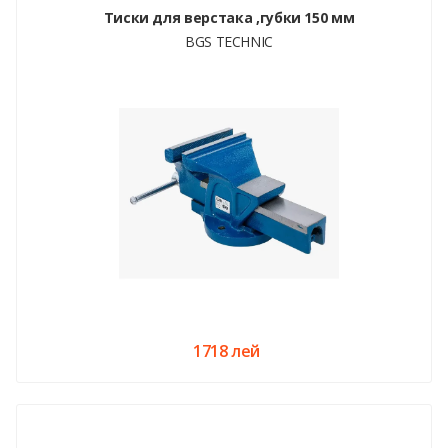
Тиски для верстака ,губки 150 мм
BGS TECHNIC
1718 лей