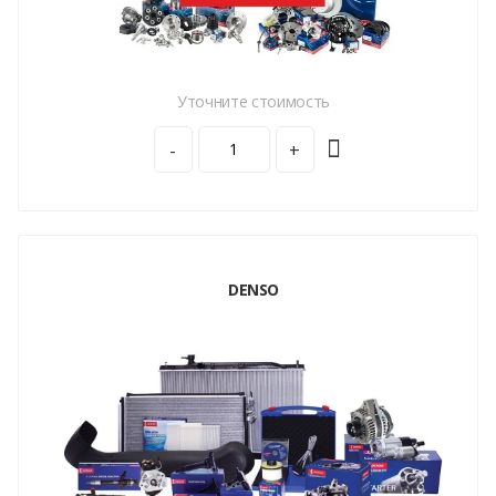
Уточните стоимость
-
+
DENSO