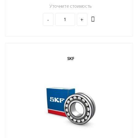
Уточните стоимость
-
+
SKF