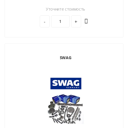
Уточните стоимость
-
+
SWAG