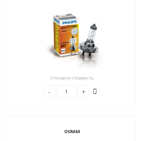
Уточните стоимость
-
+
OSRAM