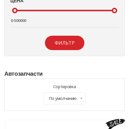
ЦЕНА
ФИЛЬТР
Автозапчасти
Сортировка
По умолчанию