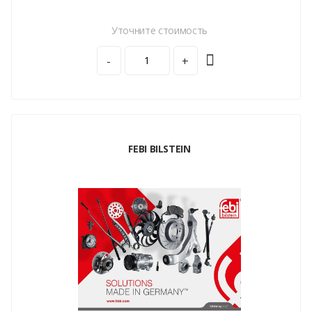
Уточните стоимость
-
+
FEBI BILSTEIN