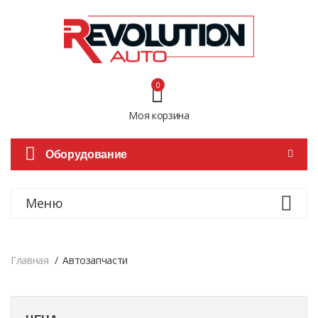
0
Моя корзина
Оборудование
Меню
Главная
Автозапчасти