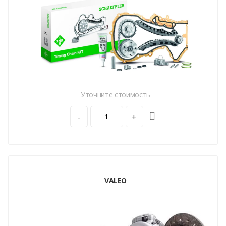
Уточните стоимость
-
+
VALEO