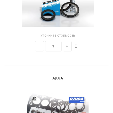
Уточните стоимость
-
+
AJUSA