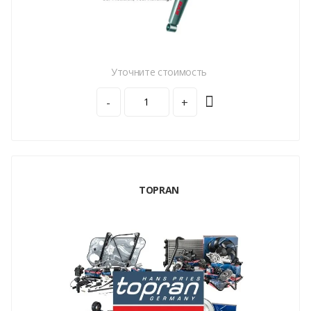
Уточните стоимость
-
+
TOPRAN