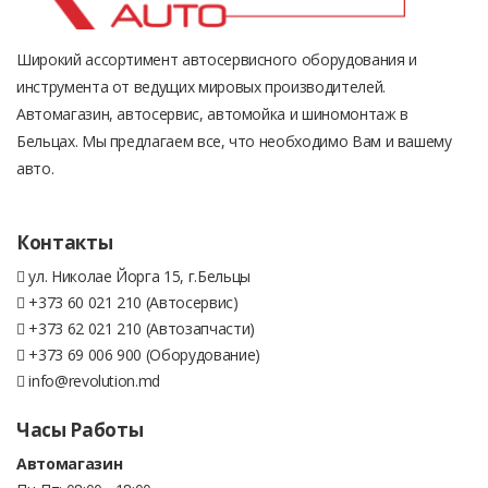
Широкий ассортимент автосервисного оборудования и
инструмента от ведущих мировых производителей.
Автомагазин, автосервис, автомойка и шиномонтаж в
Бельцах. Мы предлагаем все, что необходимо Вам и вашему
авто.
Контакты
ул. Николае Йорга 15, г.Бельцы
+373 60 021 210 (Автосервис)
+373 62 021 210 (Автозапчасти)
+373 69 006 900 (Оборудование)
info@revolution.md
Часы Работы
Автомагазин