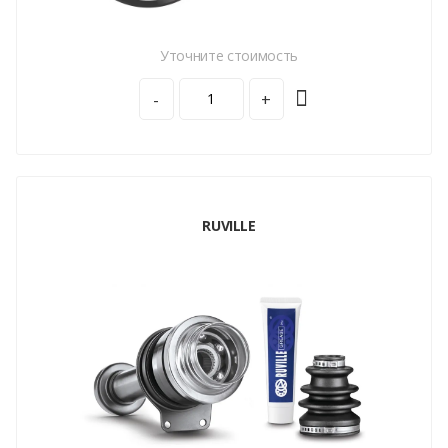
Уточните стоимость
-
+
RUVILLE