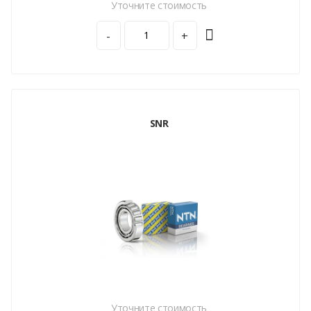
Уточните стоимость
-
+
SNR
Уточните стоимость