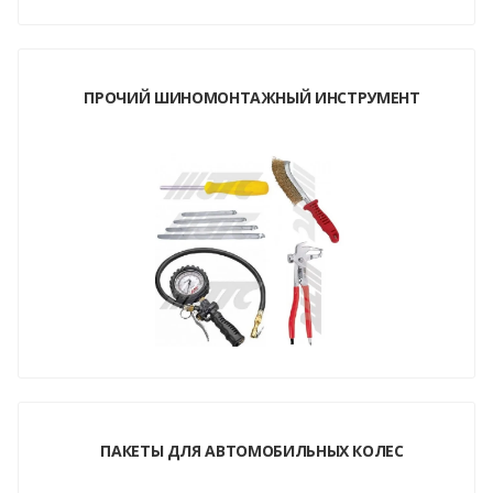
ПРОЧИЙ ШИНОМОНТАЖНЫЙ ИНСТРУМЕНТ
ПАКЕТЫ ДЛЯ АВТОМОБИЛЬНЫХ КОЛЕС