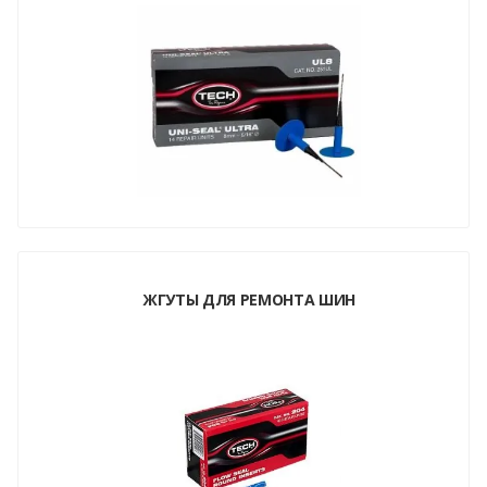
ЖГУТЫ ДЛЯ РЕМОНТА ШИН