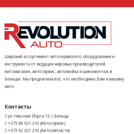
Широкий ассортимент автосервисного оборудования и
инструмента от ведущих мировых производителей.
Автомагазин, автосервис, автомойка и шиномонтаж в
Бельцах. Мы предлагаем все, что необходимо Вам и вашему
авто.
Контакты
ул. Николае Йорга 15, г.Бельцы
+373 60 021 210 (Автосервис)
+373 62 021 210 (Автозапчасти)