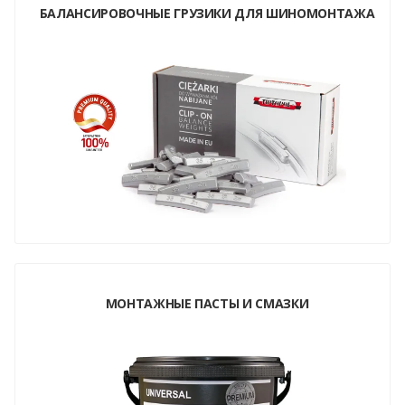
БАЛАНСИРОВОЧНЫЕ ГРУЗИКИ ДЛЯ ШИНОМОНТАЖА
МОНТАЖНЫЕ ПАСТЫ И СМАЗКИ