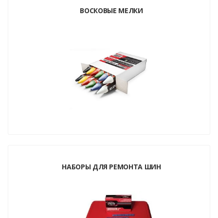
ВОСКОВЫЕ МЕЛКИ
НАБОРЫ ДЛЯ РЕМОНТА ШИН