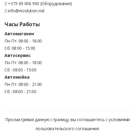
+373 69 006 900 (Оборудование)
info@revolution.md
Часы Работы
Автомагазин
Пн-Пт: 08:00 - 18:00
Сб: 08:00 - 15:00
Автосервис
Пн-Пт: 08:00 - 18:00
Сб : 08:00 - 15:00
Автомойка
Пн-Пт: 08:00 - 21:00
Сб : 08:00 - 21:00
Просматривая данную страницу, вы соглашаетесь с условиями
пользовательского соглашения.