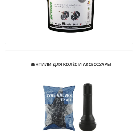
ВЕНТИЛИ ДЛЯ КОЛЁС И АКСЕССУАРЫ