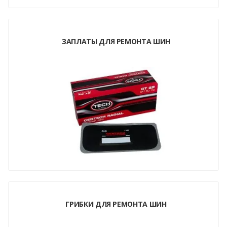
ЗАПЛАТЫ ДЛЯ РЕМОНТА ШИН
ГРИБКИ ДЛЯ РЕМОНТА ШИН