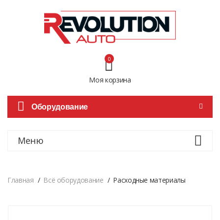
0
Моя корзина
Оборудование
Меню
Главная
Всё оборудование
Расходные материалы