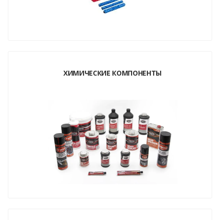
ХИМИЧЕСКИЕ КОМПОНЕНТЫ