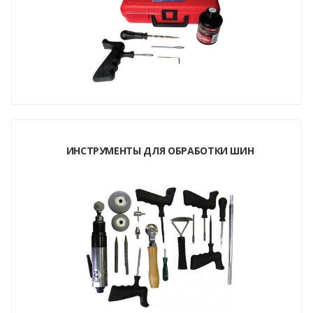
ИНСТРУМЕНТЫ ДЛЯ ОБРАБОТКИ ШИН