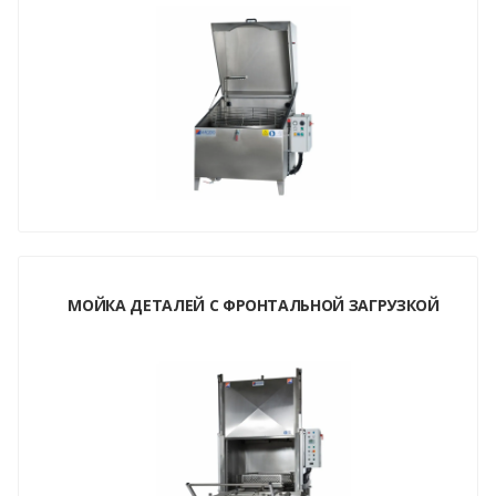
МОЙКА ДЕТАЛЕЙ С ФРОНТАЛЬНОЙ ЗАГРУЗКОЙ