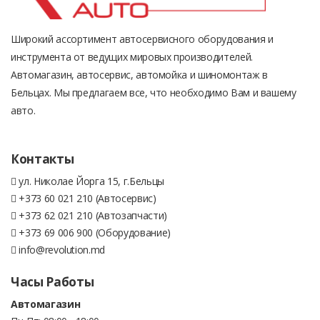
Широкий ассортимент автосервисного оборудования и
инструмента от ведущих мировых производителей.
Автомагазин, автосервис, автомойка и шиномонтаж в
Бельцах. Мы предлагаем все, что необходимо Вам и вашему
авто.
Контакты
ул. Николае Йорга 15, г.Бельцы
+373 60 021 210 (Автосервис)
+373 62 021 210 (Автозапчасти)
+373 69 006 900 (Оборудование)
info@revolution.md
Часы Работы
Автомагазин