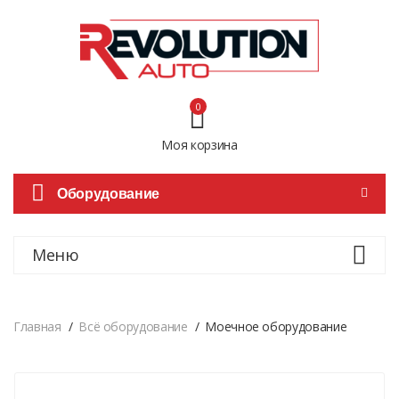
0
Моя корзина
Оборудование
Меню
Главная
Всё оборудование
Моечное оборудование