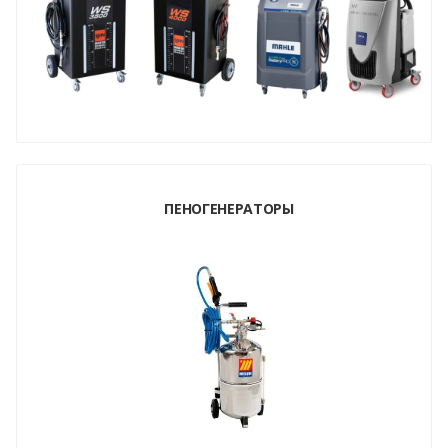
ПЕНОГЕНЕРАТОРЫ