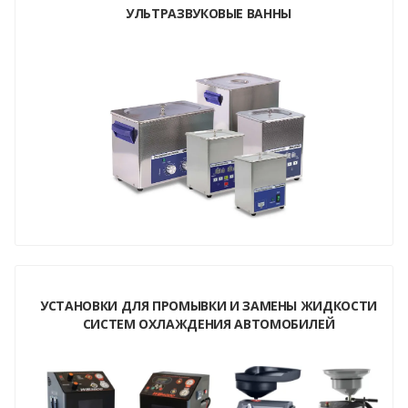
УЛЬТРАЗВУКОВЫЕ ВАННЫ
УСТАНОВКИ ДЛЯ ПРОМЫВКИ И ЗАМЕНЫ ЖИДКОСТИ
СИСТЕМ ОХЛАЖДЕНИЯ АВТОМОБИЛЕЙ