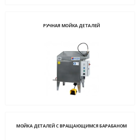
РУЧНАЯ МОЙКА ДЕТАЛЕЙ
МОЙКА ДЕТАЛЕЙ С ВРАЩАЮЩИМСЯ БАРАБАНОМ