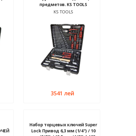
предметов. KS TOOLS
KS TOOLS
3541 лей
Набор торцевых ключей Super
ЮЧЕЙ
Lock Привод 6,3 мм (1/4") / 10