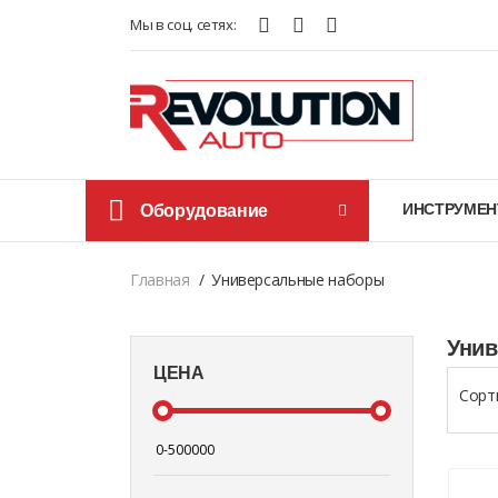
Мы в соц. сетях:
Оборудование
ИНСТРУМЕН
Главная
Универсальные наборы
Унив
ЦЕНА
Сорт