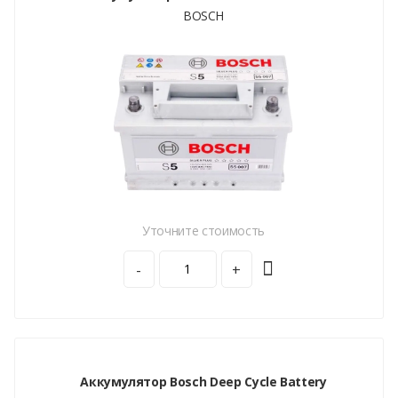
BOSCH
Уточните стоимость
-
+
Аккумулятор Bosch Deep Cycle Battery