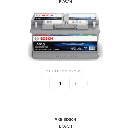
BOSCH
Уточните стоимость
-
+
АКБ BOSCH
BOSCH