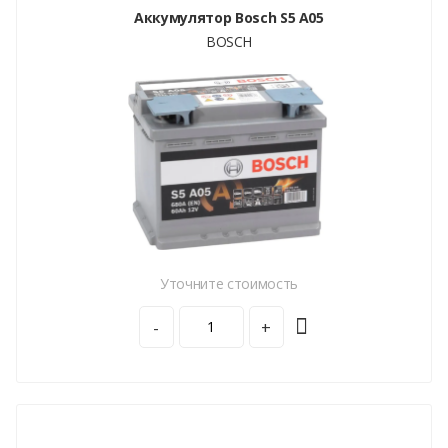
Аккумулятор Bosch S5 A05
BOSCH
Уточните стоимость
-
+