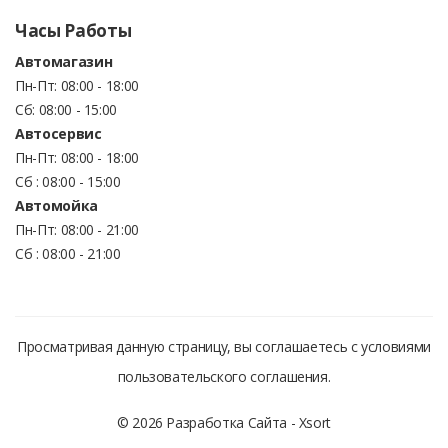
Часы Работы
Автомагазин
Пн-Пт: 08:00 - 18:00
Сб: 08:00 - 15:00
Автосервис
Пн-Пт: 08:00 - 18:00
Сб : 08:00 - 15:00
Автомойка
Пн-Пт: 08:00 - 21:00
Сб : 08:00 - 21:00
Просматривая данную страницу, вы соглашаетесь с условиями
пользовательского соглашения.
© 2026 Разработка Сайта -
Xsort