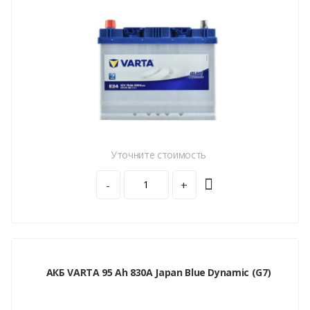
Уточните стоимость
-
+
АКБ VARTA 95 Ah 830A Japan Blue Dynamic (G7)