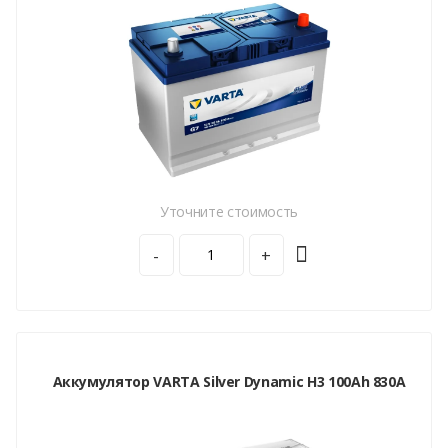
Уточните стоимость
-
+
Аккумулятор VARTA Silver Dynamic H3 100Ah 830A