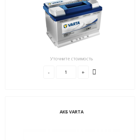
Уточните стоимость
-
+
АКБ VARTA