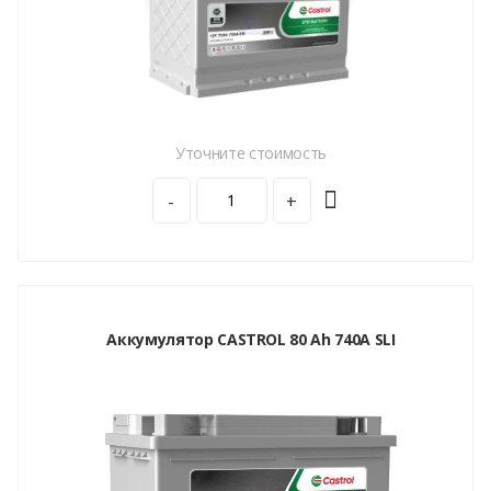
Уточните стоимость
-
+
Аккумулятор CASTROL 80 Ah 740A SLI