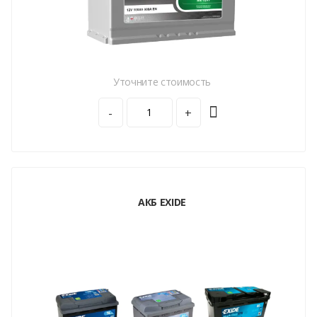
Уточните стоимость
-
+
АКБ EXIDE