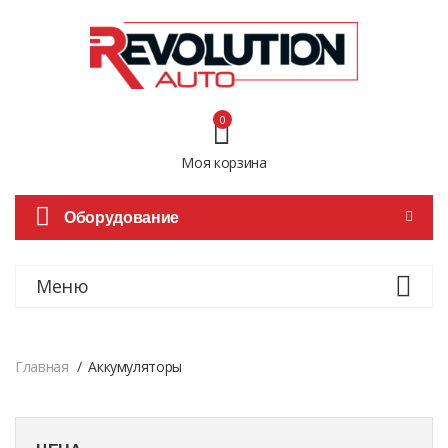
0
Моя корзина
Оборудование
Меню
Главная
Аккумуляторы