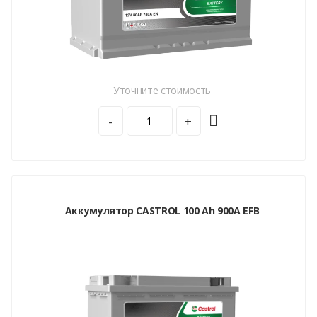
Уточните стоимость
-
+
Аккумулятор CASTROL 100 Ah 900A EFB