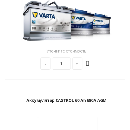
Уточните стоимость
-
+
Аккумулятор CASTROL 60 Ah 680A AGM