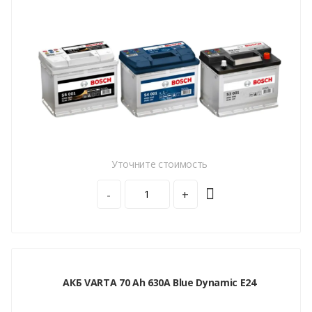
Уточните стоимость
-
+
АКБ VARTA 70 Ah 630A Blue Dynamic E24