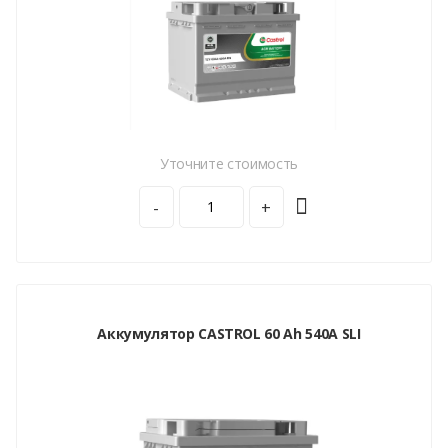
Уточните стоимость
-
+
Аккумулятор CASTROL 60 Ah 540A SLI