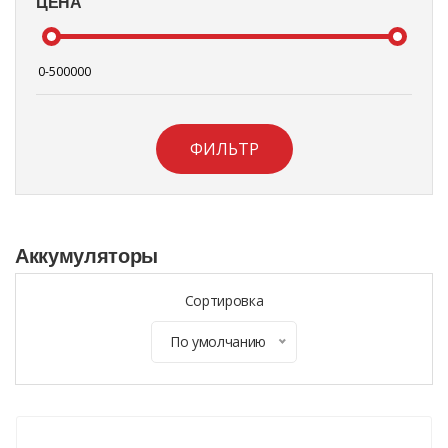
ЦЕНА
ФИЛЬТР
Аккумуляторы
Сортировка
По умолчанию