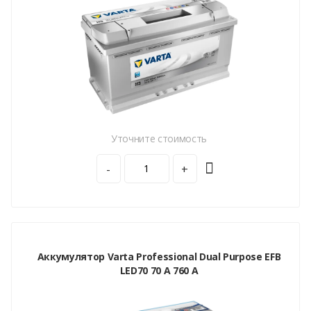
Уточните стоимость
-
+
Аккумулятор Varta Professional Dual Purpose EFB
LED70 70 А 760 A