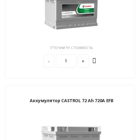
Уточните стоимость
-
+
Аккумулятор CASTROL 72 Ah 720A EFB