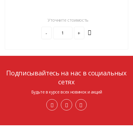
Уточните стоимость
-
+
Подписывайтесь на нас в социальных
сетях
Будьте в курсе всех новинок и акций