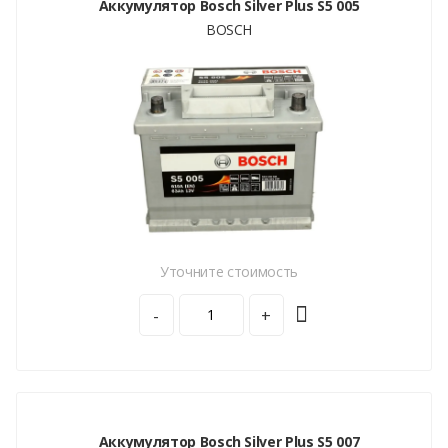
Аккумулятор Bosch Silver Plus S5 005
BOSCH
Уточните стоимость
-
+
Аккумулятор Bosch Silver Plus S5 007