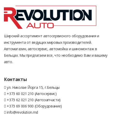
Широкий ассортимент автосервисного оборудования и
инструмента от ведущих мировых производителей.
Автомагазин, автосервис, автомойка и шиномонтаж в
Бельцах. Мы предлагаем все, что необходимо Вам и вашему
авто.
Контакты
ул. Николае Йорга 15, г.Бельцы
+373 60 021 210 (Автосервис)
+373 62 021 210 (Автозапчасти)
+373 69 006 900 (Оборудование)
info@revolution.md