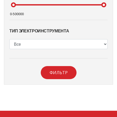
ТИП ЭЛЕКТРОИНСТРУМЕНТА
ФИЛЬТР