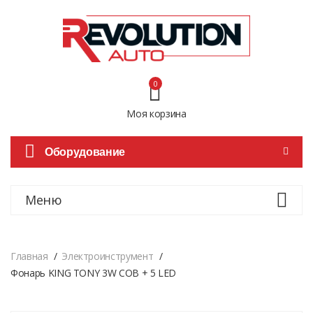
0
Моя корзина
Оборудование
Меню
Главная
Электроинструмент
Фонарь KING TONY 3W COB + 5 LED