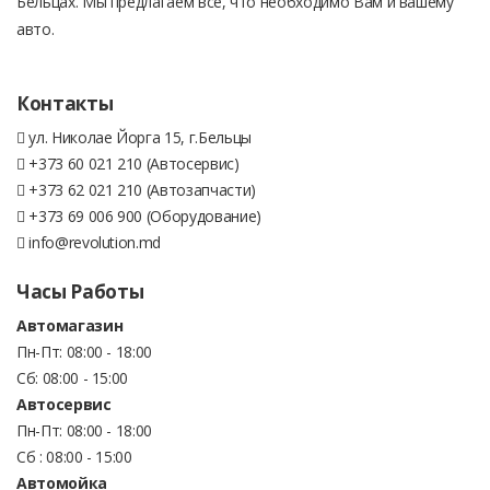
Бельцах. Мы предлагаем все, что необходимо Вам и вашему
авто.
Контакты
ул. Николае Йорга 15, г.Бельцы
+373 60 021 210 (Автосервис)
+373 62 021 210 (Автозапчасти)
+373 69 006 900 (Оборудование)
info@revolution.md
Часы Работы
Автомагазин
Пн-Пт: 08:00 - 18:00
Сб: 08:00 - 15:00
Автосервис
Пн-Пт: 08:00 - 18:00
Сб : 08:00 - 15:00
Автомойка