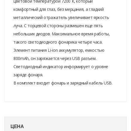
цветовой температурой 7200 К, который
комфортный для глаз, без мерцания, а гладкий
металлический отражатель увеличивает яркость
луча. С торцевой стороны размешен еще пять
небольших диодов. Максимальное время работы,
такого светодиодного фонарика четыре часа.
Элемент питания Li-ion аккумулятор, емкостью
800mAh, он заряжается через USB разъем.
Светодиодный индикатор информирует о уровне
заряде фонаря.
В комплект входит фонарь и зарядный кабель USB.
ЦЕНА