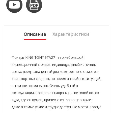
Описание
Характеристики
Фонарь KING TONY 9TA27 - это небольшой
инспекционный фонарь, индивидуальный источник
света, предназначенный для комфортного осмотра
транспортных средств, во время аварийных ситуаций,
в темное время суток. Очень удобный в
эксплуатации, позволяет направить световой поток
туда, где он нужен, причем свет легко проникает
даже в самые узкие и труднодоступные места. Корпус