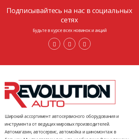
Подписывайтесь на нас в социальных
сетях
Будьте в курсе всех новинок и акций
Широкий ассортимент автосервисного оборудования и
инструмента от ведущих мировых производителей.
Автомагазин, автосервис, автомойка и шиномонтаж в