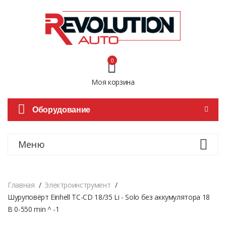
0
Моя корзина
Оборудование
Меню
Главная
Электроинструмент
Шуруповёрт Einhell TC-CD 18/35 Li - Solo без аккумулятора 18
В 0-550 min ^ -1