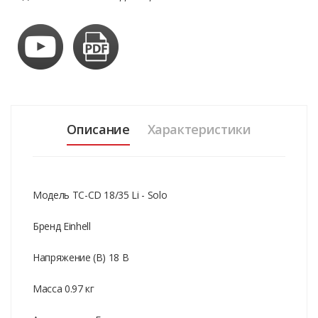
Описание
Характеристики
Модель TC-CD 18/35 Li - Solo
Бренд Einhell
Напряжение (В) 18 В
Масса 0.97 кг