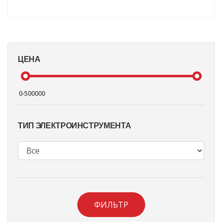
ЦЕНА
ТИП ЭЛЕКТРОИНСТРУМЕНТА
ФИЛЬТР