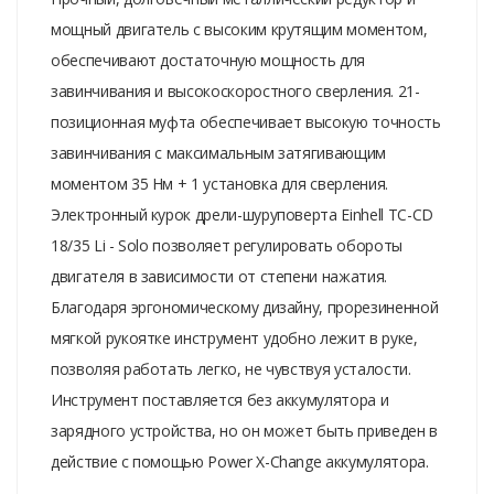
мощный двигатель с высоким крутящим моментом,
обеспечивают достаточную мощность для
завинчивания и высокоскоростного сверления. 21-
позиционная муфта обеспечивает высокую точность
завинчивания с максимальным затягивающим
моментом 35 Нм + 1 установка для сверления.
Электронный курок дрели-шуруповерта Einhell TC-CD
18/35 Li - Solo позволяет регулировать обороты
двигателя в зависимости от степени нажатия.
Благодаря эргономическому дизайну, прорезиненной
мягкой рукоятке инструмент удобно лежит в руке,
позволяя работать легко, не чувствуя усталости.
Инструмент поставляется без аккумулятора и
зарядного устройства, но он может быть приведен в
действие с помощью Power X-Change аккумулятора.