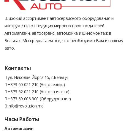
Широкий ассортимент автосервисного оборудования и
инструмента от ведущих мировых производителей.
Автомагазин, автосервис, автомойка и шиномонтаж в
Бельцах. Мы предлагаем все, что необходимо Вам и вашему
авто.
Контакты
ул. Николае Йорга 15, г.Бельцы
+373 60 021 210 (Автосервис)
+373 62 021 210 (Автозапчасти)
+373 69 006 900 (Оборудование)
info@revolution.md
Часы Работы
Автомагазин