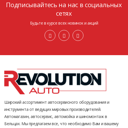
Подписывайтесь на нас в социальных
сетях
Будьте в курсе всех новинок и акций
Широкий ассортимент автосервисного оборудования и
инструмента от ведущих мировых производителей.
Автомагазин, автосервис, автомойка и шиномонтаж в
Бельцах. Мы предлагаем все, что необходимо Вам и вашему