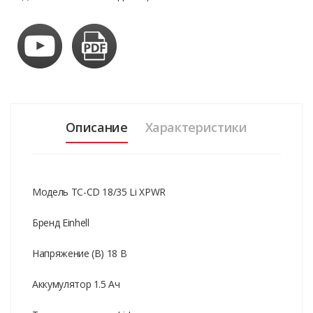
Описание
Характеристики
Модель TC-CD 18/35 Li XPWR
Бренд Einhell
Напряжение (В) 18 В
Аккумулятор 1.5 Ач