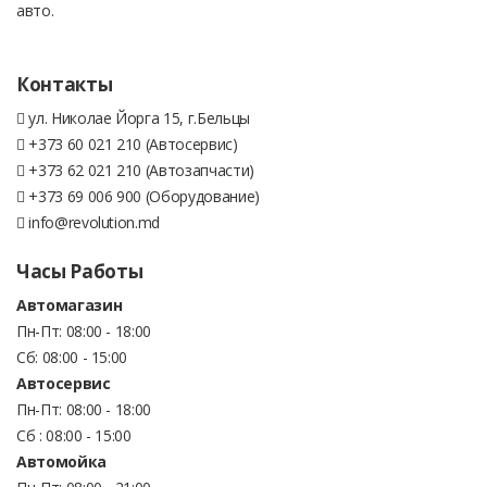
авто.
Контакты
ул. Николае Йорга 15, г.Бельцы
+373 60 021 210 (Автосервис)
+373 62 021 210 (Автозапчасти)
+373 69 006 900 (Оборудование)
info@revolution.md
Часы Работы
Автомагазин
Пн-Пт: 08:00 - 18:00
Сб: 08:00 - 15:00
Автосервис
Пн-Пт: 08:00 - 18:00
Сб : 08:00 - 15:00
Автомойка