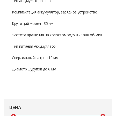
Тип аккумулятора Li-Ion
Комплектация аккумулятор, зарядное устройство
Крутящий момент 35 нм
Частота вращения на холостом ходу 0 - 1800 об/мин
Тип питания Аккумулятор
Сверлильный патрон 10 мм
Диаметр шурупов до 6 мм
ЦЕНА