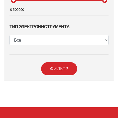
ТИП ЭЛЕКТРОИНСТРУМЕНТА
ФИЛЬТР