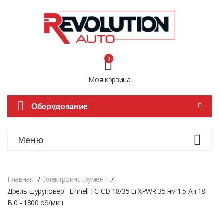
0
Моя корзина
Оборудование
Меню
Главная
Электроинструмент
Дрель-шуруповерт Einhell TC-CD 18/35 Li XPWR 35 нм 1.5 Ач 18
В 0 - 1800 об/мин