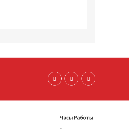
Часы Работы