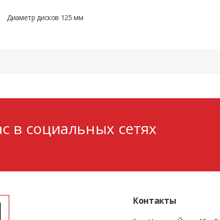
Диаметр дисков 125 мм
с в социальных сетях
Контакты