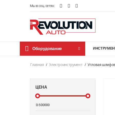
Мы в соц. сетях:
Оборудование
ИНСТРУМЕН
Главная
Электроинструмент
Угловая шлифов
ЦЕНА