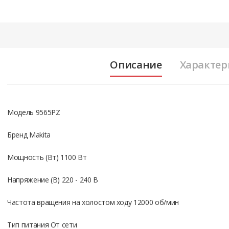
Описание
Характер
Модель 9565PZ
Бренд Makita
Мощность (Вт) 1100 Вт
Напряжение (В) 220 - 240 В
Частота вращения на холостом ходу 12000 об/мин
Тип питания От сети