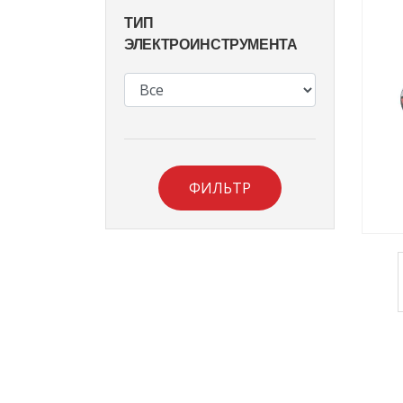
ТИП
ЭЛЕКТРОИНСТРУМЕНТА
ФИЛЬТР