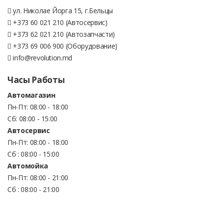
ул. Николае Йорга 15, г.Бельцы
+373 60 021 210 (Автосервис)
+373 62 021 210 (Автозапчасти)
+373 69 006 900 (Оборудование)
info@revolution.md
Часы Работы
Автомагазин
Пн-Пт: 08:00 - 18:00
Сб: 08:00 - 15:00
Автосервис
Пн-Пт: 08:00 - 18:00
Сб : 08:00 - 15:00
Автомойка
Пн-Пт: 08:00 - 21:00
Сб : 08:00 - 21:00