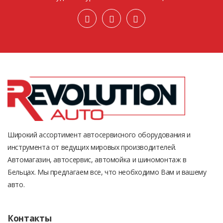
Широкий ассортимент автосервисного оборудования и
инструмента от ведущих мировых производителей.
Автомагазин, автосервис, автомойка и шиномонтаж в
Бельцах. Мы предлагаем все, что необходимо Вам и вашему
авто.
Контакты