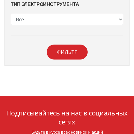
ТИП ЭЛЕКТРОИНСТРУМЕНТА
ФИЛЬТР
Подписывайтесь на нас в социальных
сетях
Будьте в курсе всех новинок и акций