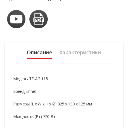
Описание
Характеристики
Модель TE-AG 115
Бренд Einhell
Размеры (L x W x H x Ø) 325 x 130 x 125 мм
Мощность (Вт) 720 Вт