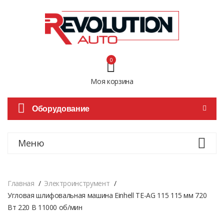
0
Моя корзина
Оборудование
Меню
Главная
Электроинструмент
Угловая шлифовальная машина Einhell TE-AG 115 115 мм 720
Вт 220 В 11000 об/мин