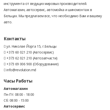
инструмента от ведущих мировых производителей.
Автомагазин, автосервис, автомойка и шиномонтаж в
Бельцах. Мы предлагаем все, что необходимо Вам и вашему
авто.
Контакты
ул. Николае Йорга 15, г.Бельцы
+373 60 021 210 (Автосервис)
+373 62 021 210 (Автозапчасти)
+373 69 006 900 (Оборудование)
info@revolution.md
Часы Работы
Автомагазин
Пн-Пт: 08:00 - 18:00
Сб: 08:00 - 15:00
Автосервис