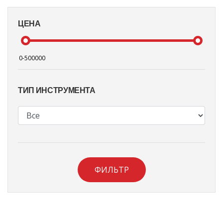
ЦЕНА
ТИП ИНСТРУМЕНТА
ФИЛЬТР