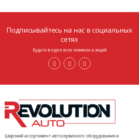
Подписывайтесь на нас в социальных
сетях
Будьте в курсе всех новинок и акций
Широкий ассортимент автосервисного оборудования и