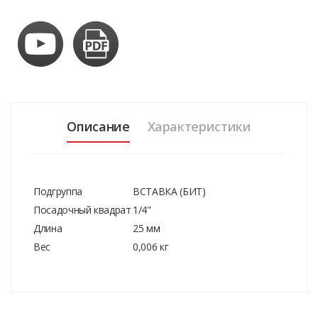
Описание
Характеристики
Подгруппа
ВСТАВКА (БИТ)
Посадочный квадрат
1/4"
Длина
25 мм
Вес
0,006 кг