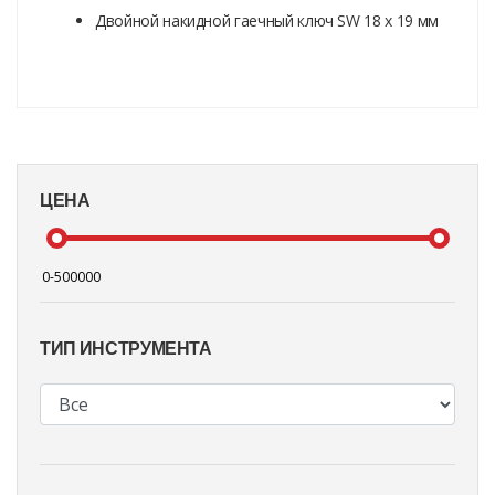
Двойной накидной гаечный ключ SW 18 x 19 мм
ЦЕНА
ТИП ИНСТРУМЕНТА