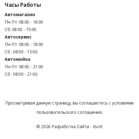
Часы Работы
Автомагазин
Пн-Пт: 08:00 - 18:00
Сб: 08:00 - 15:00
Автосервис
Пн-Пт: 08:00 - 18:00
Сб : 08:00 - 15:00
Автомойка
Пн-Пт: 08:00 - 21:00
Сб : 08:00 - 21:00
Просматривая данную страницу, вы соглашаетесь с условиями
пользовательского соглашения.
© 2026 Разработка Сайта -
Xsort