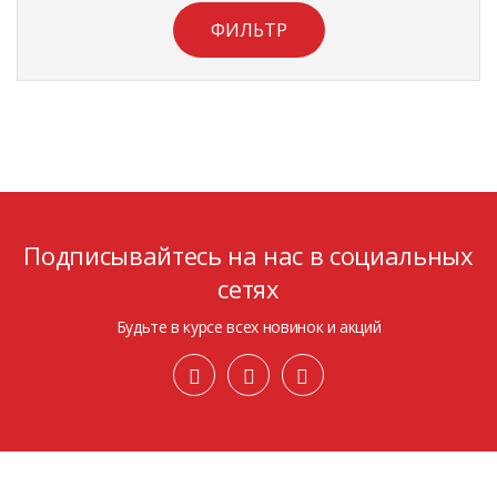
ФИЛЬТР
Подписывайтесь на нас в социальных
сетях
Будьте в курсе всех новинок и акций