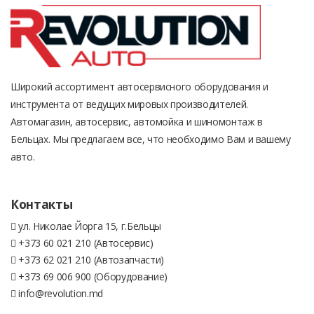
Широкий ассортимент автосервисного оборудования и
инструмента от ведущих мировых производителей.
Автомагазин, автосервис, автомойка и шиномонтаж в
Бельцах. Мы предлагаем все, что необходимо Вам и вашему
авто.
Контакты
ул. Николае Йорга 15, г.Бельцы
+373 60 021 210 (Автосервис)
+373 62 021 210 (Автозапчасти)
+373 69 006 900 (Оборудование)
info@revolution.md