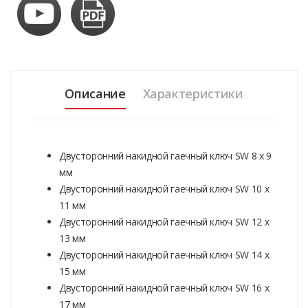
Описание
Характеристики
Двусторонний накидной гаечный ключ SW 8 x 9
мм
Двусторонний накидной гаечный ключ SW 10 x
11 мм
Двусторонний накидной гаечный ключ SW 12 x
13 мм
Двусторонний накидной гаечный ключ SW 14 x
15 мм
Двусторонний накидной гаечный ключ SW 16 x
17 мм