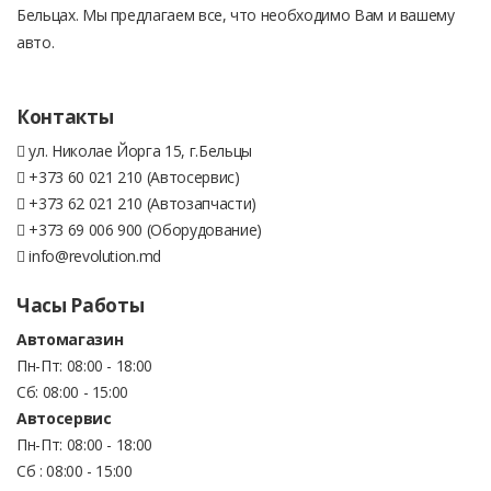
Бельцах. Мы предлагаем все, что необходимо Вам и вашему
авто.
Контакты
ул. Николае Йорга 15, г.Бельцы
+373 60 021 210 (Автосервис)
+373 62 021 210 (Автозапчасти)
+373 69 006 900 (Оборудование)
info@revolution.md
Часы Работы
Автомагазин
Пн-Пт: 08:00 - 18:00
Сб: 08:00 - 15:00
Автосервис
Пн-Пт: 08:00 - 18:00
Сб : 08:00 - 15:00