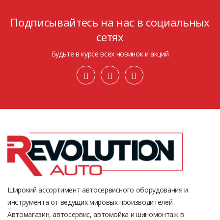
Подписывайтесь на нас в социальных
сетях
Будьте в курсе всех новинок и акций
Широкий ассортимент автосервисного оборудования и
инструмента от ведущих мировых производителей.
Автомагазин, автосервис, автомойка и шиномонтаж в