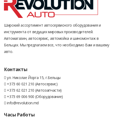
Широкий ассортимент автосервисного оборудования и
инструмента от ведущих мировых производителей.
Автомагазин, автосервис, автомойка и шиномонтаж в
Бельцах. Мы предлагаем все, что необходимо Вам и вашему
авто.
Контакты
ул. Николае Йорга 15, г.Бельцы
+373 60 021 210 (Автосервис)
+373 62 021 210 (Автозапчасти)
+373 69 006 900 (Оборудование)
info@revolution.md
Часы Работы