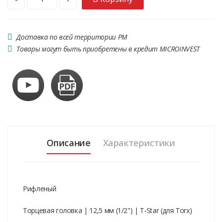
Доставка по всей территории РМ
Товары могут быть приобретены в кредит MICROINVEST
Описание
Характеристики
Рифленый
Торцевая головка | 12,5 мм (1/2") | T-Star (для Torx)