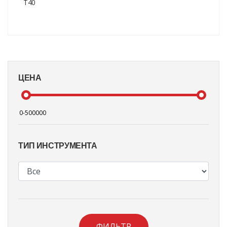
T40
ЦЕНА
ТИП ИНСТРУМЕНТА
ФИЛЬТР