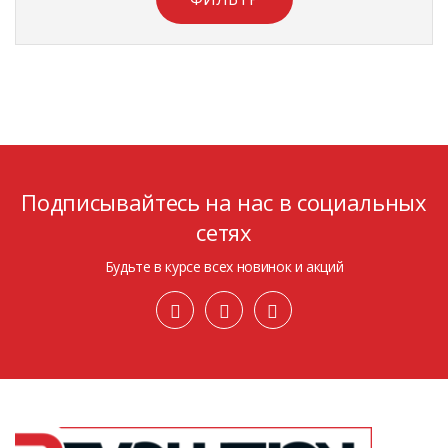
Подписывайтесь на нас в социальных
сетях
Будьте в курсе всех новинок и акций