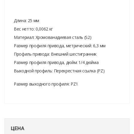
Длина: 25 мм
Вес нетто: 0,0062 кг
Материал: Хромованадиевая сталь (S2)
Размер профиля привода, метрический: 6,3 мм
Профиль привода: Внешний шестигранник
Размер профиля привода, дюйм: 1/4 дюйма
Выходной профиль: Перекрестная ссылка (PZ)
Размер выходного профиля: PZ1
ЦЕНА