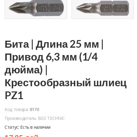
Бита | Длина 25 мм |
Привод 6,3 мм (1/4
дюйма) |
Крестообразный шлиец
PZ1
Код товара:
8170
Производитель: BGS TECHNIC
Статус: Есть в наличии