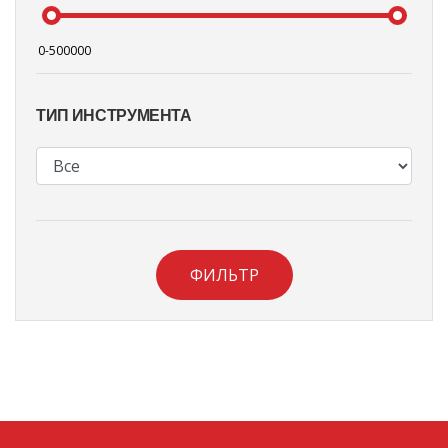
ТИП ИНСТРУМЕНТА
ФИЛЬТР