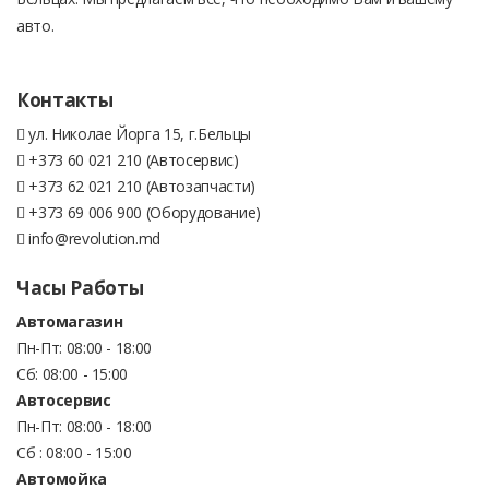
авто.
Контакты
ул. Николае Йорга 15, г.Бельцы
+373 60 021 210 (Автосервис)
+373 62 021 210 (Автозапчасти)
+373 69 006 900 (Оборудование)
info@revolution.md
Часы Работы
Автомагазин
Пн-Пт: 08:00 - 18:00
Сб: 08:00 - 15:00
Автосервис
Пн-Пт: 08:00 - 18:00
Сб : 08:00 - 15:00
Автомойка