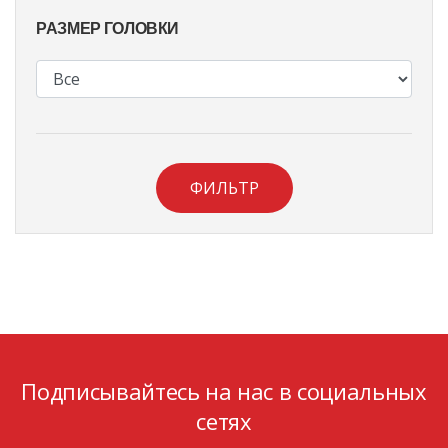
РАЗМЕР ГОЛОВКИ
ФИЛЬТР
Подписывайтесь на нас в социальных
сетях