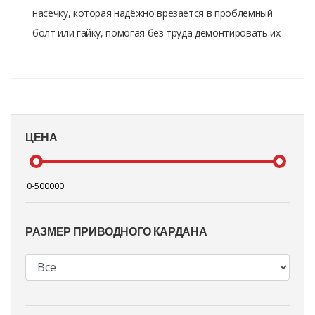
насечку, которая надёжно врезается в проблемный
болт или гайку, помогая без труда демонтировать их.
ЦЕНА
РАЗМЕР ПРИВОДНОГО КАРДАНА