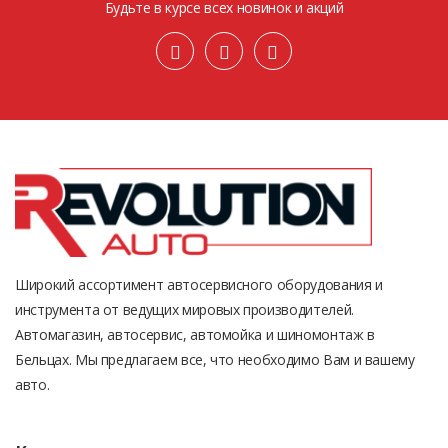
Будьте в курсе всех новинок и акций
Широкий ассортимент автосервисного оборудования и
инструмента от ведущих мировых производителей.
Автомагазин, автосервис, автомойка и шиномонтаж в
Бельцах. Мы предлагаем все, что необходимо Вам и вашему
авто.