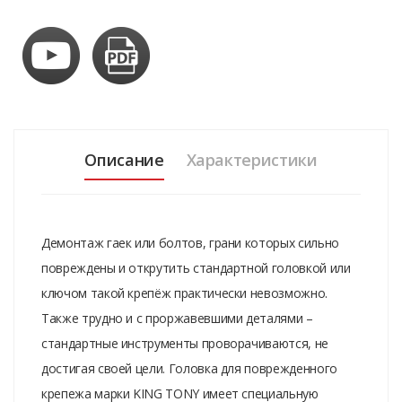
Описание
Характеристики
Демонтаж гаек или болтов, грани которых сильно
повреждены и открутить стандартной головкой или
ключом такой крепёж практически невозможно.
Также трудно и с проржавевшими деталями –
стандартные инструменты проворачиваются, не
достигая своей цели. Головка для поврежденного
крепежа марки KING TONY имеет специальную