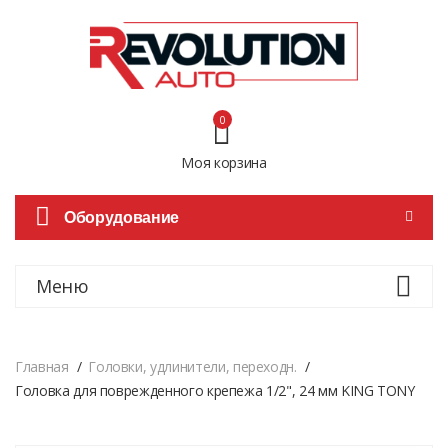
0
Моя корзина
Оборудование
Меню
Главная
Головки, удлинители, переходн.
Головка для поврежденного крепежа 1/2", 24 мм KING TONY