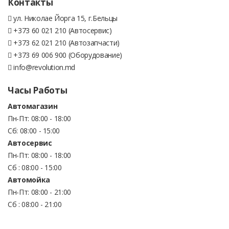
Контакты
ул. Николае Йорга 15, г.Бельцы
+373 60 021 210 (Автосервис)
+373 62 021 210 (Автозапчасти)
+373 69 006 900 (Оборудование)
info@revolution.md
Часы Работы
Автомагазин
Пн-Пт: 08:00 - 18:00
Сб: 08:00 - 15:00
Автосервис
Пн-Пт: 08:00 - 18:00
Сб : 08:00 - 15:00
Автомойка
Пн-Пт: 08:00 - 21:00
Сб : 08:00 - 21:00