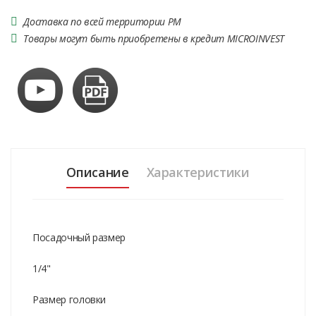
Доставка по всей территории РМ
Товары могут быть приобретены в кредит MICROINVEST
Описание
Характеристики
Посадочный размер
1/4"
Размер головки