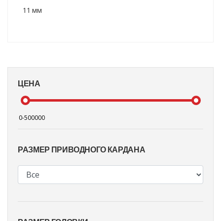
11 мм
ЦЕНА
РАЗМЕР ПРИВОДНОГО КАРДАНА