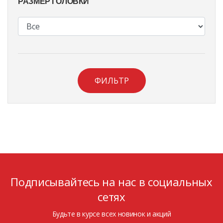
РАЗМЕР ГОЛОВКИ
ФИЛЬТР
Подписывайтесь на нас в социальных
сетях
Будьте в курсе всех новинок и акций