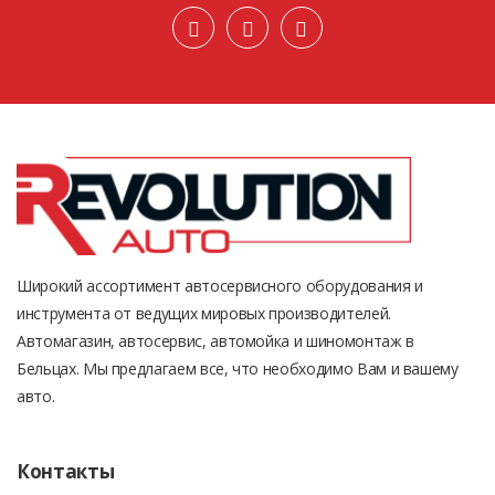
Широкий ассортимент автосервисного оборудования и
инструмента от ведущих мировых производителей.
Автомагазин, автосервис, автомойка и шиномонтаж в
Бельцах. Мы предлагаем все, что необходимо Вам и вашему
авто.
Контакты