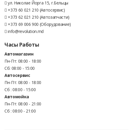
ул. Николае Йорга 15, г.Бельцы
+373 60 021 210 (Автосервис)
+373 62 021 210 (Автозапчасти)
+373 69 006 900 (Оборудование)
info@revolution.md
Часы Работы
Автомагазин
Пн-Пт: 08:00 - 18:00
Сб: 08:00 - 15:00
Автосервис
Пн-Пт: 08:00 - 18:00
Сб : 08:00 - 15:00
Автомойка
Пн-Пт: 08:00 - 21:00
Сб : 08:00 - 21:00