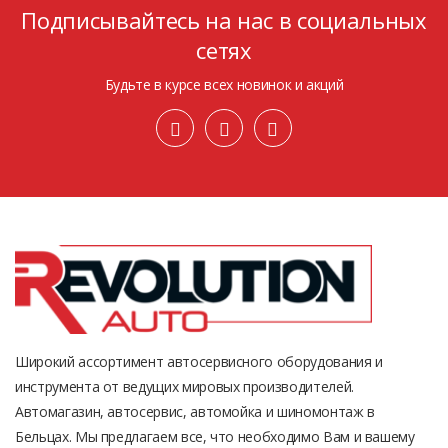
Подписывайтесь на нас в социальных
сетях
Будьте в курсе всех новинок и акций
Широкий ассортимент автосервисного оборудования и
инструмента от ведущих мировых производителей.
Автомагазин, автосервис, автомойка и шиномонтаж в
Бельцах. Мы предлагаем все, что необходимо Вам и вашему