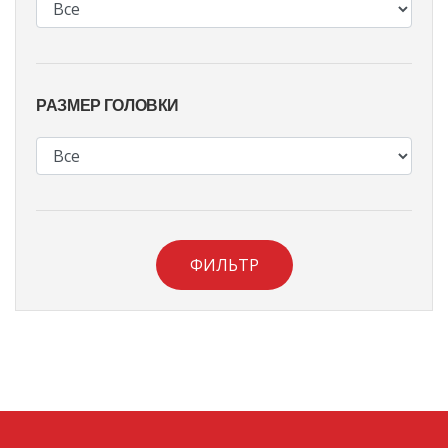
РАЗМЕР ГОЛОВКИ
ФИЛЬТР