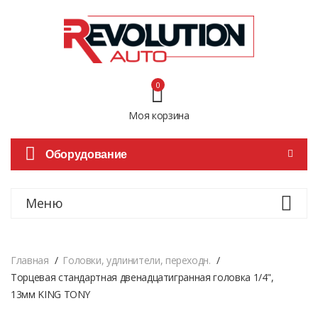
0
Моя корзина
Оборудование
Меню
Главная
Головки, удлинители, переходн.
Торцевая стандартная двенадцатигранная головка 1/4",
13мм KING TONY