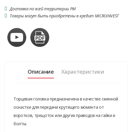
Доставка по всей территории РМ
Товары могут быть приобретены в кредит MICROINVEST
Описание
Характеристики
Торцевая головка предназначена в качестве сменной
оснастки для передачи крутящего момента от
воротков, трещоток или других приводов на гайки и
болты.