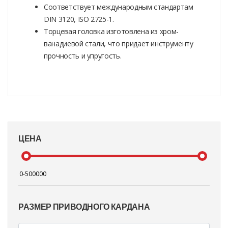
Соответствует международным стандартам
DIN 3120, ISO 2725-1.
Торцевая головка изготовлена из хром-
ванадиевой стали, что придает инструменту
прочность и упругость.
ЦЕНА
РАЗМЕР ПРИВОДНОГО КАРДАНА