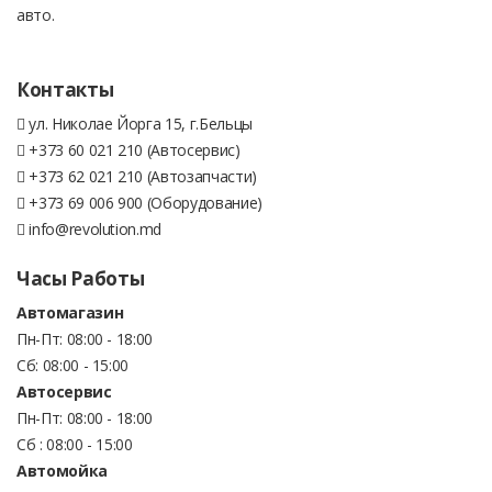
авто.
Контакты
ул. Николае Йорга 15, г.Бельцы
+373 60 021 210 (Автосервис)
+373 62 021 210 (Автозапчасти)
+373 69 006 900 (Оборудование)
info@revolution.md
Часы Работы
Автомагазин
Пн-Пт: 08:00 - 18:00
Сб: 08:00 - 15:00
Автосервис
Пн-Пт: 08:00 - 18:00
Сб : 08:00 - 15:00
Автомойка