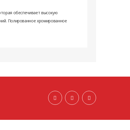
которая обеспечивает высокую
ений. Полированное хромированное