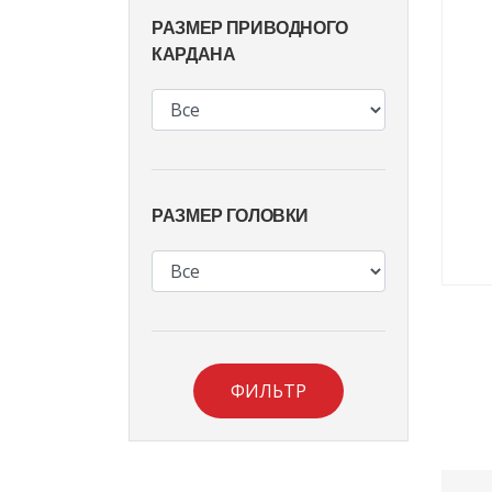
РАЗМЕР ПРИВОДНОГО
КАРДАНА
РАЗМЕР ГОЛОВКИ
ФИЛЬТР