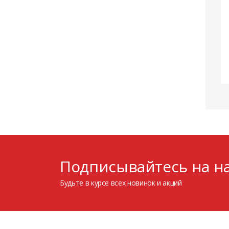
Подписывайтесь на на
Будьте в курсе всех новинок и акций