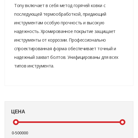
Tony включает в себя метод горячей ковки с
последующей термообработкой, придающий
инструментам особую прочность и высокую
надежность. Хромированное покрытие защищает
инструменты от коррозии. Профессионально
спроектированная форма обеспечивает точный и
надежный захват болтов. Унифицированы для всех
типов инструмента.
ЦЕНА