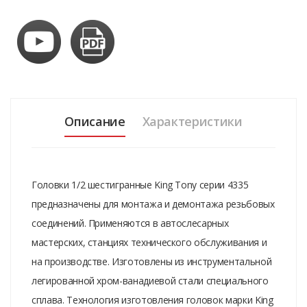
Описание
Характеристики
Головки 1/2 шестигранные King Tony серии 4335
предназначены для монтажа и демонтажа резьбовых
соединений. Применяются в автослесарных
мастерских, станциях технического обслуживания и
на производстве. Изготовлены из инструментальной
легированной хром-ванадиевой стали специального
сплава. Технология изготовления головок марки King