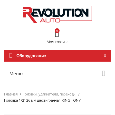
0
Моя корзина
Оборудование
Меню
Главная
Головки, удлинители, переходн.
Головка 1/2" 26 мм шестигранная KING TONY