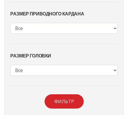
РАЗМЕР ПРИВОДНОГО КАРДАНА
РАЗМЕР ГОЛОВКИ
ФИЛЬТР