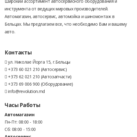
Широкий ассортимент автосервисного оборудования и
инструмента от ведущих мировых производителей.
Автомагазин, автосервис, автомойка и шиномонтаж в
Бельцах. Мы предлагаем все, что необходимо Вам и вашему
авто.
Контакты
ул. Николае Йорга 15, г.Бельцы
+373 60 021 210 (Автосервис)
+373 62 021 210 (Автозапчасти)
+373 69 006 900 (Оборудование)
info@revolution.md
Часы Работы
Автомагазин
Пн-Пт: 08:00 - 18:00
Сб: 08:00 - 15:00
Автосервис