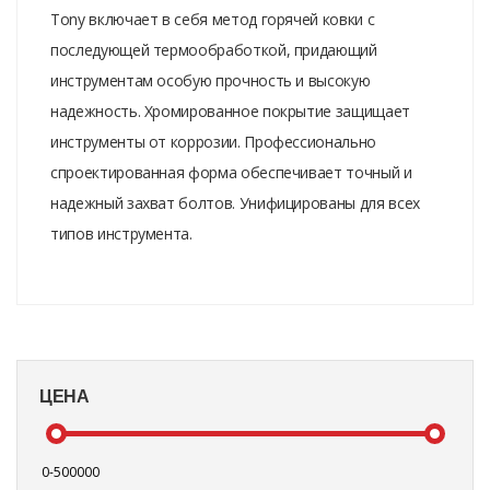
Tony включает в себя метод горячей ковки с
последующей термообработкой, придающий
инструментам особую прочность и высокую
надежность. Хромированное покрытие защищает
инструменты от коррозии. Профессионально
спроектированная форма обеспечивает точный и
надежный захват болтов. Унифицированы для всех
типов инструмента.
ЦЕНА