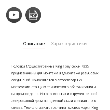
Описание
Характеристики
Головки 1/2 шестигранные King Tony серии 4335
предназначены для монтажа и демонтажа резьбовых
соединений. Применяются в автослесарных
мастерских, станциях технического обслуживания и
на производстве. Изготовлены из инструментальной
легированной хром-ванадиевой стали специального
сплава. Технология изготовления головок марки King