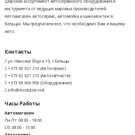
Широкий ассортимент автосервисного оборудования и
инструмента от ведущих мировых производителей.
Автомагазин, автосервис, автомойка и шиномонтаж в
Бельцах. Мы предлагаем все, что необходимо Вам и вашему
авто.
Контакты
ул. Николае Йорга 15, г.Бельцы
+373 60 021 210 (Автосервис)
+373 62 021 210 (Автозапчасти)
+373 69 006 900 (Оборудование)
info@revolution.md
Часы Работы
Автомагазин
Пн-Пт: 08:00 - 18:00
Сб: 08:00 - 15:00
Автосервис