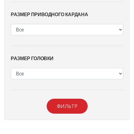
РАЗМЕР ПРИВОДНОГО КАРДАНА
РАЗМЕР ГОЛОВКИ
ФИЛЬТР