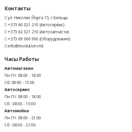
Контакты
ул. Николае Йорга 15, г.Бельцы
+373 60 021 210 (Автосервис)
+373 62 021 210 (Автозапчасти)
+373 69 006 900 (Оборудование)
info@revolution.md
Часы Работы
Автомагазин
Пн-Пт: 08:00 - 18:00
Сб: 08:00 - 15:00
Автосервис
Пн-Пт: 08:00 - 18:00
Сб : 08:00 - 15:00
Автомойка
Пн-Пт: 08:00 - 21:00
Сб : 08:00 - 21:00