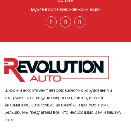
Будьте в курсе всех новинок и акций
Широкий ассортимент автосервисного оборудования и
инструмента от ведущих мировых производителей.
Автомагазин, автосервис, автомойка и шиномонтаж в
Бельцах. Мы предлагаем все, что необходимо Вам и вашему
авто.