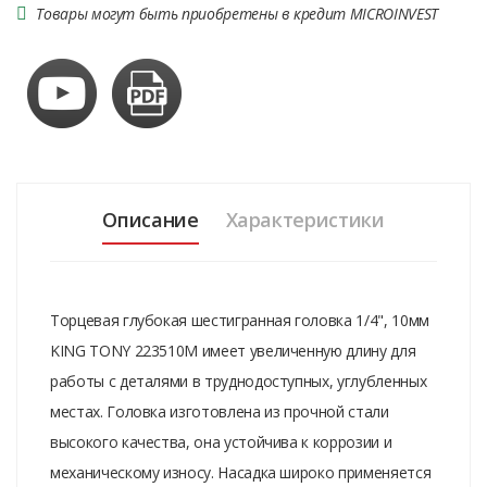
Товары могут быть приобретены в кредит MICROINVEST
Описание
Характеристики
Торцевая глубокая шестигранная головка 1/4", 10мм
KING TONY 223510M имеет увеличенную длину для
работы с деталями в труднодоступных, углубленных
местах. Головка изготовлена из прочной стали
высокого качества, она устойчива к коррозии и
механическому износу. Насадка широко применяется