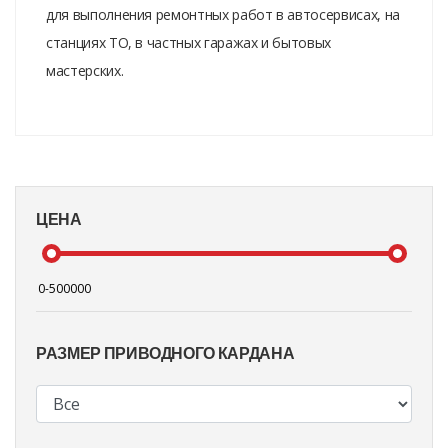
для выполнения ремонтных работ в автосервисах, на
станциях ТО, в частных гаражах и бытовых
мастерских.
ЦЕНА
РАЗМЕР ПРИВОДНОГО КАРДАНА