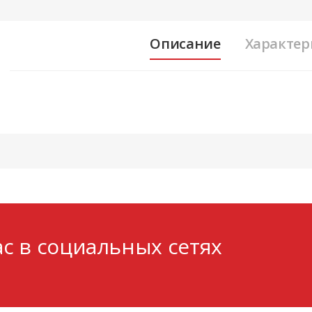
Описание
Характер
с в социальных сетях