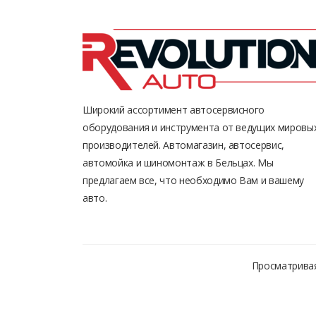
Широкий ассортимент автосервисного
оборудования и инструмента от ведущих мировы
производителей. Автомагазин, автосервис,
автомойка и шиномонтаж в Бельцах. Мы
предлагаем все, что необходимо Вам и вашему
авто.
Просматривая