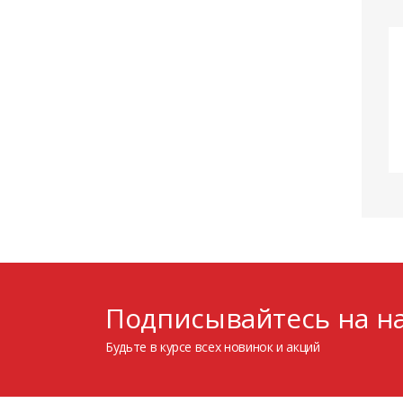
Подписывайтесь на на
Будьте в курсе всех новинок и акций