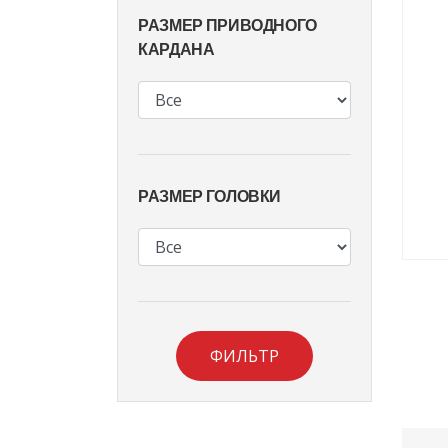
РАЗМЕР ПРИВОДНОГО
КАРДАНА
РАЗМЕР ГОЛОВКИ
ФИЛЬТР