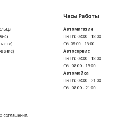
Часы Работы
Бельцы
Автомагазин
вис)
Пн-Пт: 08:00 - 18:00
части)
Сб: 08:00 - 15:00
ование)
Автосервис
Пн-Пт: 08:00 - 18:00
Сб : 08:00 - 15:00
Автомойка
Пн-Пт: 08:00 - 21:00
Сб : 08:00 - 21:00
о соглашения.