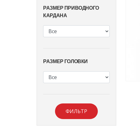
РАЗМЕР ПРИВОДНОГО
КАРДАНА
РАЗМЕР ГОЛОВКИ
ФИЛЬТР