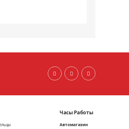
Часы Работы
Бельцы
Автомагазин