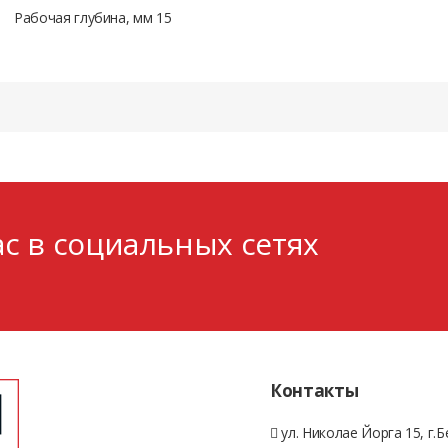
Рабочая глубина, мм 15
с в социальных сетях
Контакты
ул. Николае Йорга 15, г.