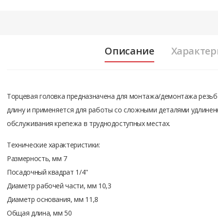
Описание
Характер
Торцевая головка предназначена для монтажа/демонтажа резьб
длину и применяется для работы со сложными деталями удлинен
обслуживания крепежа в труднодоступных местах.
Технические характеристики:
Размерность, мм 7
Посадочный квадрат 1/4"
Диаметр рабочей части, мм 10,3
Диаметр основания, мм 11,8
Общая длина, мм 50