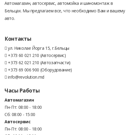
Автомагазин, автосервис, автомойка и шиномонтаж в
Бельцах. Мы предлагаем все, что необходимо Вам и вашему
авто.
Контакты
ул. Николае Йорга 15, г.Бельцы
+373 60 021 210 (Автосервис)
+373 62 021 210 (Автозапчасти)
+373 69 006 900 (Оборудование)
info@revolution.md
Часы Работы
Автомагазин
Пн-Пт: 08:00 - 18:00
Сб: 08:00 - 15:00
Автосервис
Пн-Пт: 08:00 - 18:00