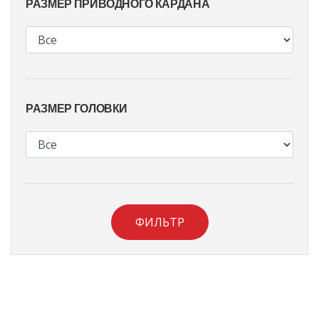
РАЗМЕР ПРИВОДНОГО КАРДАНА
РАЗМЕР ГОЛОВКИ
ФИЛЬТР