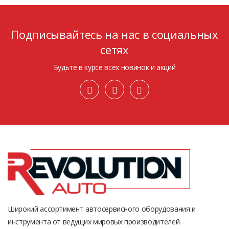
Подписывайтесь на нас в социальных
сетях
Будьте в курсе всех новинок и акций
Широкий ассортимент автосервисного оборудования и
инструмента от ведущих мировых производителей.