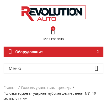
0
Моя корзина
Оборудование
Меню
Главная
Головки, удлинители, переходн.
Головка торцевая ударная глубокая шестигранная 1/2", 19
мм KING TONY