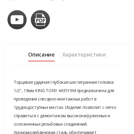
Описание
Характеристики
Торцевая ударная глубокая шестигранная головка
1/2", 19мм KING TONY 443519M предназначена для
проведения слесарно-монтажных работ в
труднодоступных местах. Изделие позволит с легко
справиться с демонтажом высоконагруженных и
осложненных резьбовых соединений.
Хромомолибденовая сталь обеспечивает