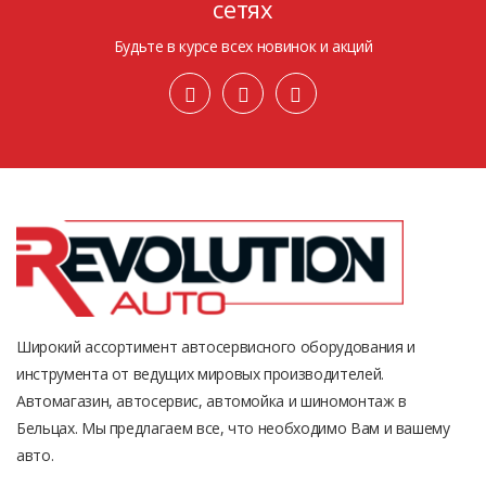
сетях
Будьте в курсе всех новинок и акций
Широкий ассортимент автосервисного оборудования и
инструмента от ведущих мировых производителей.
Автомагазин, автосервис, автомойка и шиномонтаж в
Бельцах. Мы предлагаем все, что необходимо Вам и вашему
авто.