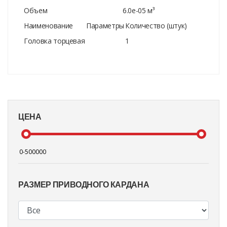
Объем
6.0e-05 м³
Наименование
Параметры
Количество (штук)
Головка торцевая
1
ЦЕНА
РАЗМЕР ПРИВОДНОГО КАРДАНА