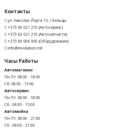
Контакты
ул. Николае Йорга 15, г.Бельцы
+373 60 021 210 (Автосервис)
+373 62 021 210 (Автозапчасти)
+373 69 006 900 (Оборудование)
info@revolution.md
Часы Работы
Автомагазин
Пн-Пт: 08:00 - 18:00
Сб: 08:00 - 15:00
Автосервис
Пн-Пт: 08:00 - 18:00
Сб : 08:00 - 15:00
Автомойка
Пн-Пт: 08:00 - 21:00
Сб : 08:00 - 21:00