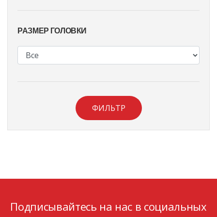
РАЗМЕР ГОЛОВКИ
ФИЛЬТР
Подписывайтесь на нас в социальных