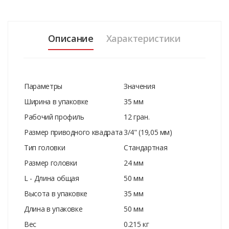
Описание
Характеристики
Параметры
Значения
Ширина в упаковке
35 мм
Рабочий профиль
12 гран.
Размер приводного квадрата
3/4" (19,05 мм)
Тип головки
Стандартная
Размер головки
24 мм
L - Длина общая
50 мм
Высота в упаковке
35 мм
Длина в упаковке
50 мм
Вес
0.215 кг