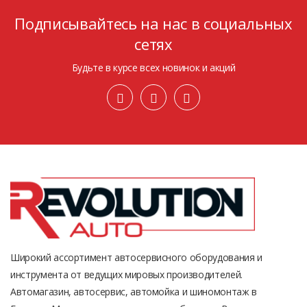
Подписывайтесь на нас в социальных
сетях
Будьте в курсе всех новинок и акций
Широкий ассортимент автосервисного оборудования и
инструмента от ведущих мировых производителей.
Автомагазин, автосервис, автомойка и шиномонтаж в