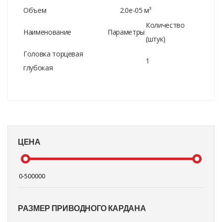
Объем
2.0e-05 м³
Количество
Наименование
Параметры
(штук)
Головка торцевая
1
глубокая
ЦЕНА
РАЗМЕР ПРИВОДНОГО КАРДАНА