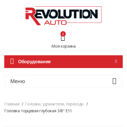
0
Моя корзина
Оборудование
Меню
Главная
Головки, удлинители, переходн.
Головка торцевая глубокая 3/8" Е11