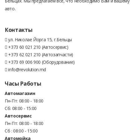
Бельцах. Мы предлагаем все, что необходимо Вам и вашему
авто.
Контакты
ул. Николае Йорга 15, г.Бельцы
+373 60 021 210 (Автосервис)
+373 62 021 210 (Автозапчасти)
+373 69 006 900 (Оборудование)
info@revolution.md
Часы Работы
Автомагазин
Пн-Пт: 08:00 - 18:00
Сб: 08:00 - 15:00
Автосервис
Пн-Пт: 08:00 - 18:00
Сб : 08:00 - 15:00
Автомойка