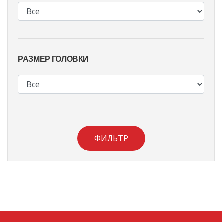
РАЗМЕР ГОЛОВКИ
ФИЛЬТР